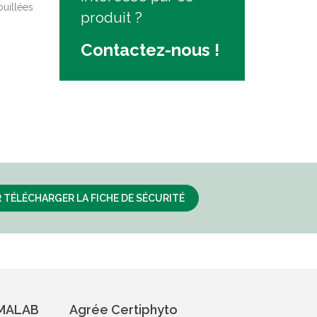
ouillées
produit ?
Contactez-nous !
 TÉLÉCHARGER LA FICHE DE SÉCURITÉ
IMALAB
Agrée Certiphyto