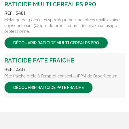
RATICIDE MULTI CEREALES PRO
REF : 5481
Mélange de 3 céréales spécifiquement adaptées (malt, avoine,
soja) contenant 50ppm de brodifacoum. Réservé à un usage
professionnel
DÉCOUVRIR
RATICIDE MULTI CEREALES PRO
RATICIDE PATE FRAICHE
REF : 2237
Pâte fraiche prête à l'emploi contient 50PPM de Brodifacoum
DÉCOUVRIR
RATICIDE PATE FRAICHE