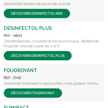
Désinfectant bactéricide levuricide virucide
DÉCOUVRIR
DESINFECTOL MAX
DESINFECTOL PLUS
REF : 4843
Désinfectant très concentré et très économique : Bactéricide,
fongicide, virucide à partir de 0.75 %
DÉCOUVRIR
DESINFECTOL PLUS
FOUDROYANT
REF : 5140
Insecticide foudroyant longue portée contre guêpes, frelons
DÉCOUVRIR
FOUDROYANT
FUMIBACT