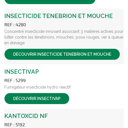
INSECTICIDE TENEBRION ET MOUCHE
REF : 4280
Concentré insecticide innovant associant 3 matières actives pour
lutter contre les ténébrions, mouches, poux rouges, ver à queue
en élevage
DÉCOUVRIR
INSECTICIDE TENEBRION ET MOUCHE
INSECTIVAP
REF : 5299
Fumigateur insecticide hydro réactif
DÉCOUVRIR
INSECTIVAP
KANTOXCID NF
REF : 5192