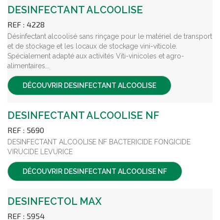
DESINFECTANT ALCOOLISE
REF : 4228
Désinfectant alcoolisé sans rinçage pour le matériel de transport
et de stockage et les locaux de stockage vini-viticole.
Spécialement adapté aux activités Viti-vinicoles et agro-
alimentaires...
DÉCOUVRIR
DESINFECTANT ALCOOLISE
DESINFECTANT ALCOOLISE NF
REF : 5690
DESINFECTANT ALCOOLISE NF BACTERICIDE FONGICIDE
VIRUCIDE LEVURICE
DÉCOUVRIR
DESINFECTANT ALCOOLISE NF
DESINFECTOL MAX
REF : 5954