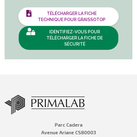
TÉLÉCHARGER LA FICHE
TECHNIQUE POUR GRAISSOTOP
IDENTIFIEZ-VOUS POUR
TÉLÉCHARGER LA FICHE DE
SÉCURITÉ
Parc Cadera
Avenue Ariane CS80003