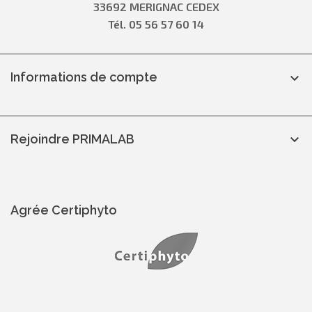
33692 MERIGNAC CEDEX
Tél. 05 56 57 60 14
Informations de compte

Rejoindre PRIMALAB

Agrée Certiphyto