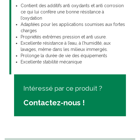
Contient des additifs anti oxydants et anti corrosion
ce qui lui confère une bonne résistance à
l’oxydation
Adaptées pour les applications soumises aux fortes
charges
Propriétés extrêmes pression et anti usure.
Excellente résistance à l’eau, à l’humidité, aux
lavages, même dans les milieux immergés.
Prolonge la durée de vie des équipements
Excellente stabilité mécanique
Intéressé par ce produit ?
Contactez-nous !