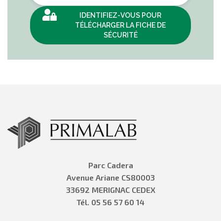
IDENTIFIEZ-VOUS POUR
TÉLÉCHARGER LA FICHE DE
SÉCURITÉ
Parc Cadera
Avenue Ariane CS80003
33692 MERIGNAC CEDEX
Tél. 05 56 57 60 14