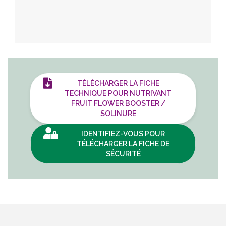
TÉLÉCHARGER LA FICHE
TECHNIQUE POUR NUTRIVANT
FRUIT FLOWER BOOSTER /
SOLINURE
IDENTIFIEZ-VOUS POUR
TÉLÉCHARGER LA FICHE DE
SÉCURITÉ