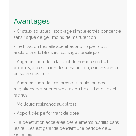
Avantages
- Cristaux solubles : stockage simple et très concentré,
sans risque de gel, moins de manutention.
- Fertilisation très efficace et économique : coût
hectare très faible, sans passage spécifique
- Augmentation de la taille et du nombre de fruits
produits, accélération de la maturation, enrichissement
en sucre des fruits
- Augmentation des calibres et stimulation des
migrations des sucres vers les bulbes, tubercules et
racines
- Meilleure résistance aux stress
- Apport très performant de bore
- La pénétration accélérée des éléments nutritifs dans
les feuilles est garantie pendant une période de 4
semaines