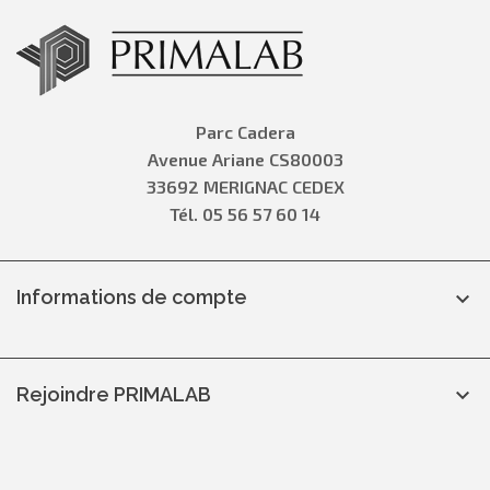
Parc Cadera
Avenue Ariane CS80003
33692 MERIGNAC CEDEX
Tél. 05 56 57 60 14
Informations de compte

Rejoindre PRIMALAB
