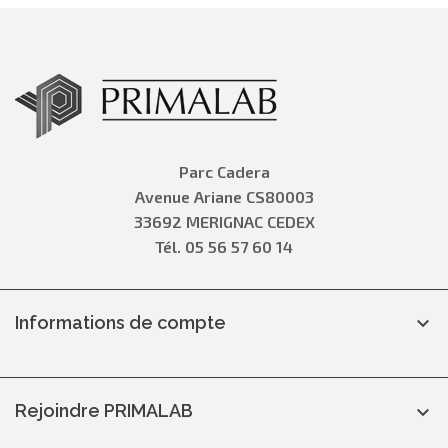
Parc Cadera
Avenue Ariane CS80003
33692 MERIGNAC CEDEX
Tél. 05 56 57 60 14
Informations de compte

Rejoindre PRIMALAB
